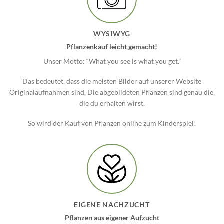
WYSIWYG
Pflanzenkauf leicht gemacht!
Unser Motto: “What you see is what you get.”
Das bedeutet, dass die meisten Bilder auf unserer Website
Originalaufnahmen sind. Die abgebildeten Pflanzen sind genau die,
die du erhalten wirst.
So wird der Kauf von Pflanzen online zum Kinderspiel!
EIGENE NACHZUCHT
Pflanzen aus eigener Aufzucht