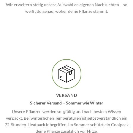
Wir erweitern stetig unsere Auswahl an eigenen Nachzuchten – so
weißt du genau, woher deine Pflanze stammt.
VERSAND
Sicherer Versand – Sommer wie Winter
Unsere Pflanzen werden sorgfältig und nach bestem Wissen
verpackt. Bei winterlichen Temperaturen ist selbstverständlich ein
72-Stunden-Heatpack inbegriffen, im Sommer schützt ein Coolpack
deine Pflanze zusätzlich vor Hitze.