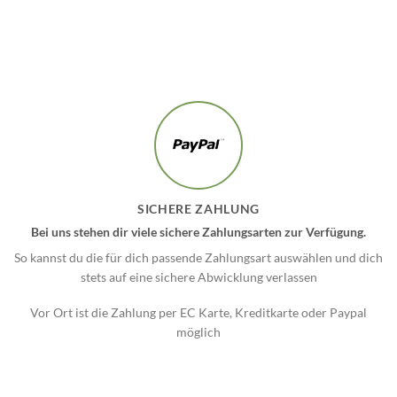
SICHERE ZAHLUNG
Bei uns stehen dir viele sichere Zahlungsarten zur Verfügung.
So kannst du die für dich passende Zahlungsart auswählen und dich
stets auf eine sichere Abwicklung verlassen
Vor Ort ist die Zahlung per EC Karte, Kreditkarte oder Paypal
möglich