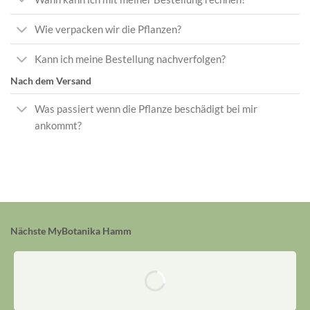
Wie verpacken wir die Pflanzen?
Kann ich meine Bestellung nachverfolgen?
Nach dem Versand
Was passiert wenn die Pflanze beschädigt bei mir
ankommt?
Nächste MyBotanika Hamm