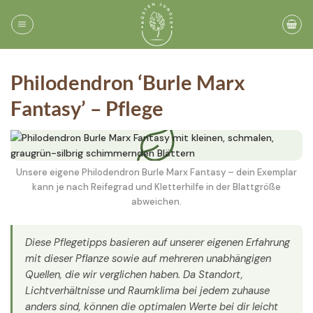
Zum
Inhalt
springen
Philodendron ‘Burle Marx
Fantasy’ – Pflege
Unsere eigene Philodendron Burle Marx Fantasy – dein Exemplar
kann je nach Reifegrad und Kletterhilfe in der Blattgröße
abweichen.
Diese Pflegetipps basieren auf unserer eigenen Erfahrung
mit dieser Pflanze sowie auf mehreren unabhängigen
Quellen, die wir verglichen haben. Da Standort,
Lichtverhältnisse und Raumklima bei jedem zuhause
anders sind, können die optimalen Werte bei dir leicht