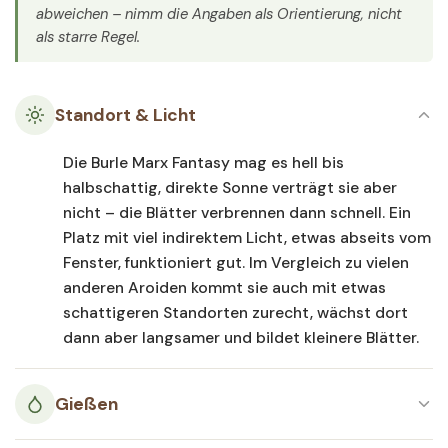
abweichen – nimm die Angaben als Orientierung, nicht
als starre Regel.
Standort & Licht
Die Burle Marx Fantasy mag es hell bis
halbschattig, direkte Sonne verträgt sie aber
nicht – die Blätter verbrennen dann schnell. Ein
Platz mit viel indirektem Licht, etwas abseits vom
Fenster, funktioniert gut. Im Vergleich zu vielen
anderen Aroiden kommt sie auch mit etwas
schattigeren Standorten zurecht, wächst dort
dann aber langsamer und bildet kleinere Blätter.
Gießen