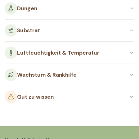
Düngen
Substrat
Luftfeuchtigkeit & Temperatur
Wachstum & Rankhilfe
Gut zu wissen