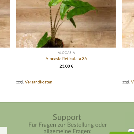
ALOCASIA
Alocasia Reticulata 3A
23,00
€
zzgl.
Versandkosten
zzgl.
V