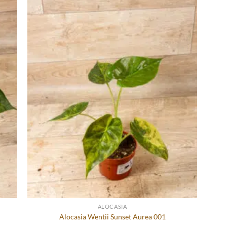
ALOCASIA
Alocasia Wentii Sunset Aurea 001