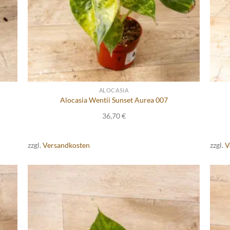
ALOCASIA
Alocasia Wentii Sunset Aurea 007
36,70
€
zzgl.
Versandkosten
zzgl.
V