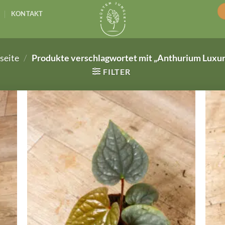
KONTAKT
seite
/
Produkte verschlagwortet mit „Anthurium Luxur
FILTER