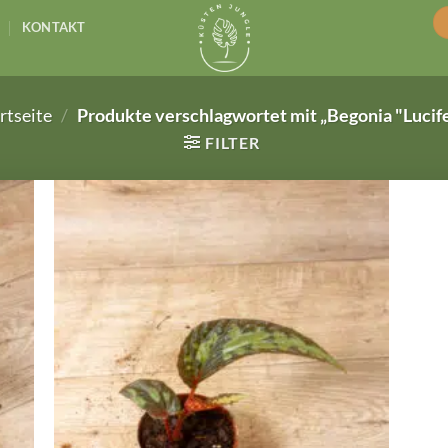
KONTAKT
rtseite
/
Produkte verschlagwortet mit „Begonia "Lucif
FILTER