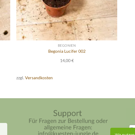
BEGONIEN
Begonia Lucifer 002
14,00
€
zzgl.
Versandkosten