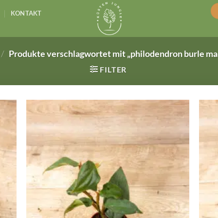
KONTAKT
/
Produkte verschlagwortet mit „philodendron burle ma
FILTER