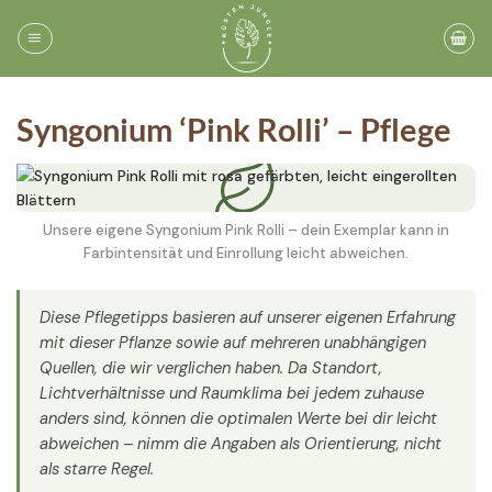
Zum
Inhalt
springen
Syngonium ‘Pink Rolli’ – Pflege
Unsere eigene Syngonium Pink Rolli – dein Exemplar kann in
Farbintensität und Einrollung leicht abweichen.
Diese Pflegetipps basieren auf unserer eigenen Erfahrung
mit dieser Pflanze sowie auf mehreren unabhängigen
Quellen, die wir verglichen haben. Da Standort,
Lichtverhältnisse und Raumklima bei jedem zuhause
anders sind, können die optimalen Werte bei dir leicht
abweichen – nimm die Angaben als Orientierung, nicht
als starre Regel.