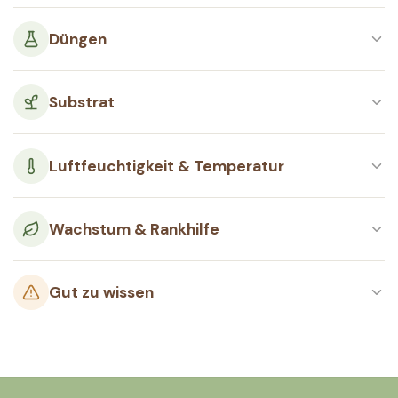
Düngen
Substrat
Luftfeuchtigkeit & Temperatur
Wachstum & Rankhilfe
Gut zu wissen