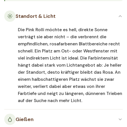
Standort & Licht
Die Pink Rolli möchte es hell, direkte Sonne
verträgt sie aber nicht – die verbrennt die
empfindlichen, rosafarbenen Blattbereiche recht
schnell. Ein Platz am Ost- oder Westfenster mit
viel indirektem Licht ist ideal. Die Farbintensität
hängt dabei stark vom Lichtangebot ab: Je heller
der Standort, desto kräftiger bleibt das Rosa. An
einem halbschattigeren Platz wächst sie zwar
weiter, verliert dabei aber etwas von ihrer
Farbtiefe und neigt zu längeren, dünneren Trieben
auf der Suche nach mehr Licht.
Gießen