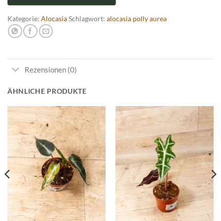
Kategorie:
Alocasia
Schlagwort:
alocasia polly aurea
Rezensionen (0)
ÄHNLICHE PRODUKTE