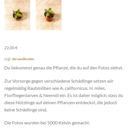
22,00
€
zzgl.
Versandkosten
Du bekommst genau die Pflanze, die du auf den Fotos siehst.
Zur Vorsorge gegen verschiedene Schädlinge setzen wir
regelmäßig Raubmilben wie A. californicus, H. miles,
Florfliegenlarven & Neemöl ein. Es ist daher möglich, dass du
diese Nützlinge auf deinen Pflanzen entdeckst, die jedoch
keine Schädlinge sind.
Die Fotos wurden bei 5000 Kelvin gemacht.