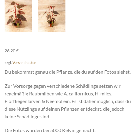
26,20
€
zzgl.
Versandkosten
Du bekommst genau die Pflanze, die du auf den Fotos siehst.
Zur Vorsorge gegen verschiedene Schädlinge setzen wir
regelmäßig Raubmilben wie A. californicus, H. miles,
Florfliegenlarven & Neemöl ein. Es ist daher möglich, dass du
diese Nützlinge auf deinen Pflanzen entdeckst, die jedoch
keine Schädlinge sind.
Die Fotos wurden bei 5000 Kelvin gemacht.