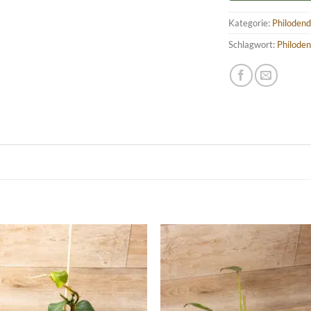
Kategorie:
Philoden
Schlagwort:
Philoden