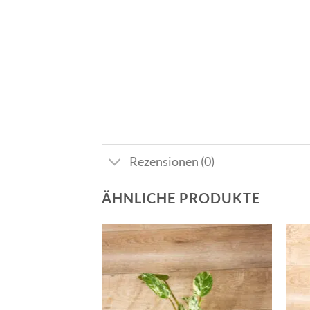
Rezensionen (0)
ÄHNLICHE PRODUKTE