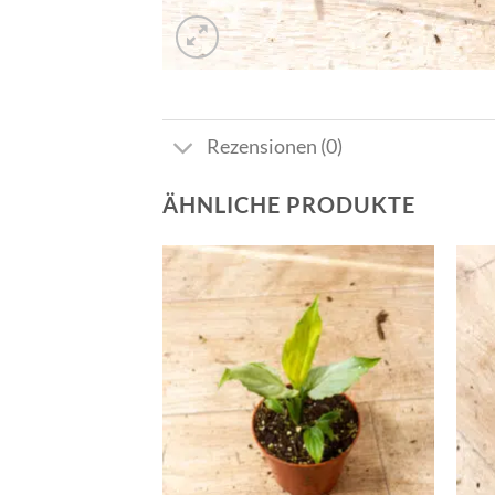
Rezensionen (0)
ÄHNLICHE PRODUKTE